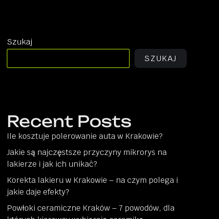
Szukaj
SZUKAJ
Recent Posts
Ile kosztuje polerowanie auta w Krakowie?
Jakie są najczęstsze przyczyny mikrorys na
lakierze i jak ich unikać?
Korekta lakieru w Krakowie – na czym polega i
jakie daje efekty?
Powłoki ceramiczne Kraków – 7 powodów, dla