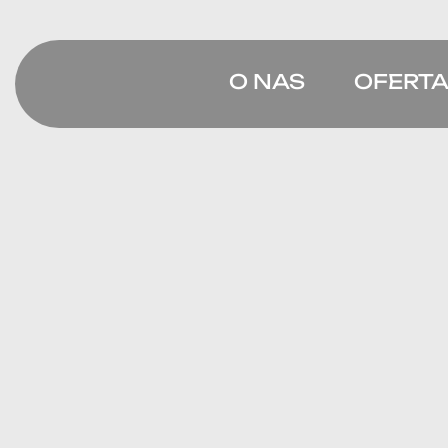
O NAS
OFERT