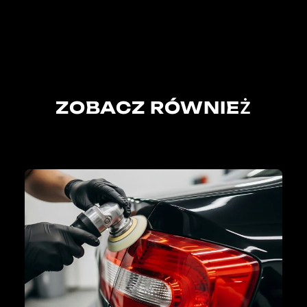
ZOBACZ RÓWNIEŻ