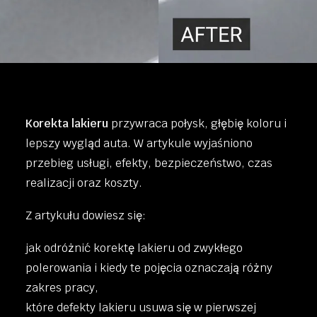
Korekta lakieru
przywraca połysk, głębię koloru i
lepszy wygląd auta. W artykule wyjaśniono
przebieg usługi, efekty, bezpieczeństwo, czas
realizacji oraz koszty.
Z artykułu dowiesz się:
jak odróżnić korektę lakieru od zwykłego
polerowania i kiedy te pojęcia oznaczają różny
zakres pracy,
które defekty lakieru usuwa się w pierwszej