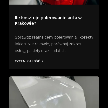
Ile kosztuje polerowanie auta w
Krakowie?
Sprawdź realne ceny polerowania i korekty
lakieru w Krakowie, porównaj zakres
usług, pakiety oraz dodatki…
CZYTAJ CAŁOŚĆ