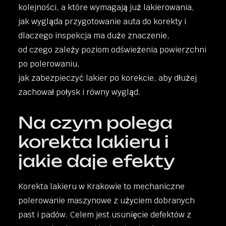
kolejności, a które wymagają już lakierowania,
jak wygląda przygotowanie auta do korekty i
dlaczego inspekcja ma duże znaczenie,
od czego zależy poziom odświeżenia powierzchni
po polerowaniu,
jak zabezpieczyć lakier po korekcie, aby dłużej
zachował połysk i równy wygląd.
Na czym polega
korekta lakieru i
jakie daje efekty
Korekta lakieru w Krakowie to mechaniczne
polerowanie maszynowe z użyciem dobranych
past i padów. Celem jest usunięcie defektów z