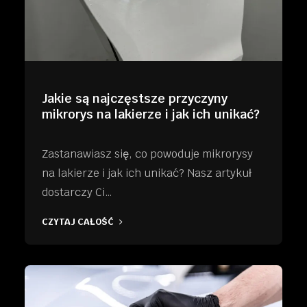
Jakie są najczęstsze przyczyny
mikrorys na lakierze i jak ich unikać?
Zastanawiasz się, co powoduje mikrorysy
na lakierze i jak ich unikać? Nasz artykuł
dostarczy Ci…
CZYTAJ CAŁOŚĆ