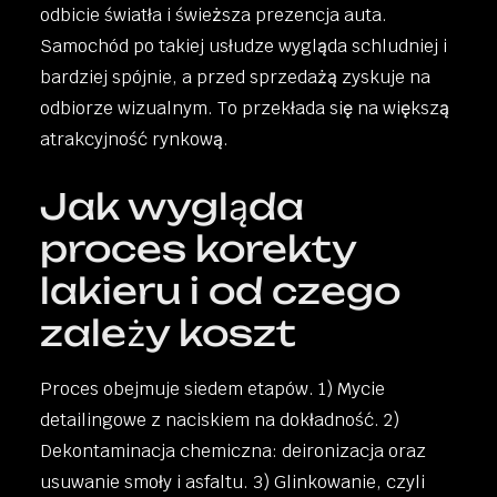
odbicie światła i świeższa prezencja auta.
Samochód po takiej usłudze wygląda schludniej i
bardziej spójnie, a przed sprzedażą zyskuje na
odbiorze wizualnym. To przekłada się na większą
atrakcyjność rynkową.
Jak wygląda
proces korekty
lakieru i od czego
zależy koszt
Proces obejmuje siedem etapów. 1) Mycie
detailingowe z naciskiem na dokładność. 2)
Dekontaminacja chemiczna: deironizacja oraz
usuwanie smoły i asfaltu. 3) Glinkowanie, czyli