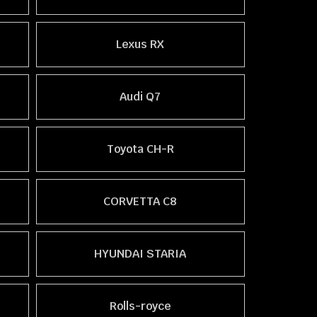
Lexus RX
Audi Q7
Toyota CH-R
CORVETTA C8
HYUNDAI STARIA
Rolls-royce