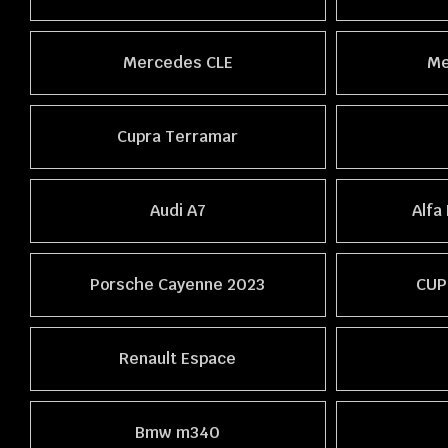
Mercedes CLE
Me
Cupra Terramar
Audi A7
Alfa
Porsche Cayenne 2023
CUP
Renault Espace
Bmw m340