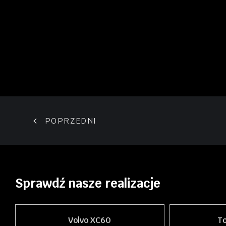
POPRZEDNI
Sprawdź nasze realizacje
Volvo XC60
T