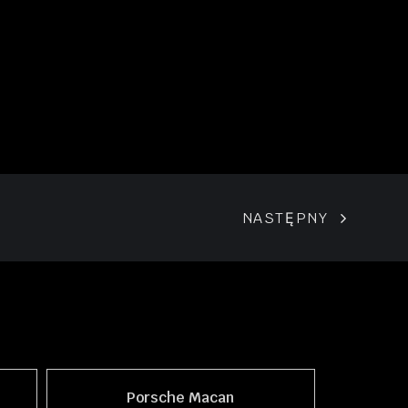
NASTĘPNY
Porsche Macan