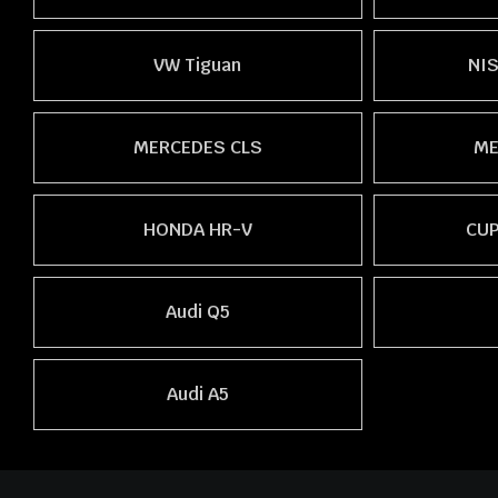
VW Tiguan
NIS
MERCEDES CLS
ME
HONDA HR-V
CUP
Audi Q5
Audi A5