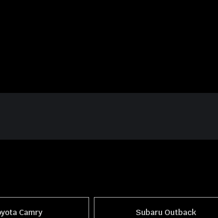
oyota Camry
Subaru Outback