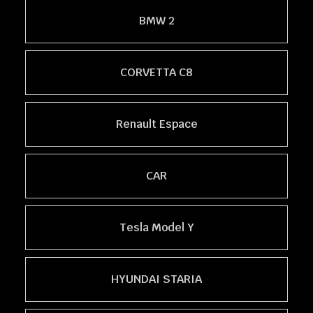
BMW 2
CORVETTA C8
Renault Espace
CAR
Tesla Model Y
HYUNDAI STARIA