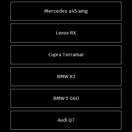
Mercedes a45 amg
Lexus RX
Cupra Terramar
BMW X3
BMW 5 G60
Audi Q7