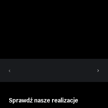
Sprawdź nasze realizacje