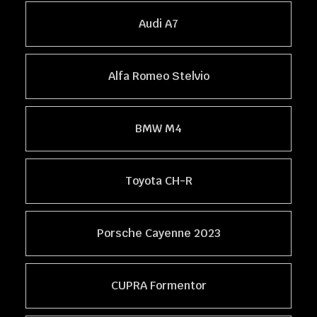
Audi A7
Alfa Romeo Stelvio
BMW M4
Toyota CH-R
Porsche Cayenne 2023
CUPRA Formentor