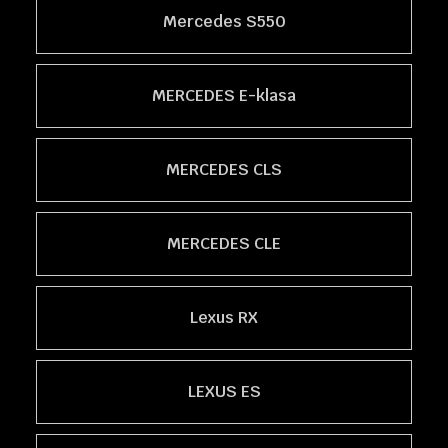
Mercedes S550
MERCEDES E-klasa
MERCEDES CLS
MERCEDES CLE
Lexus RX
LEXUS ES