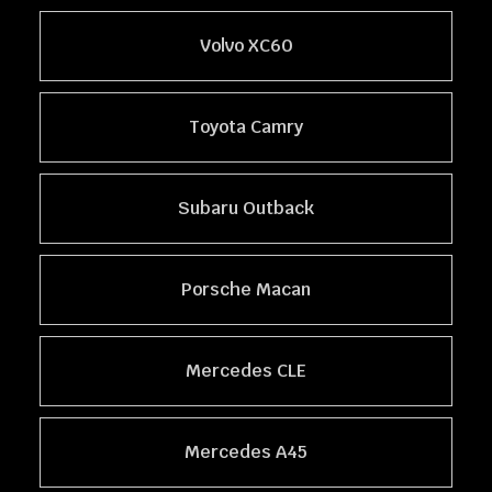
Volvo XC60
Toyota Camry
Subaru Outback
Porsche Macan
Mercedes CLE
Mercedes A45