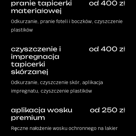
pranie tapicerki
od 400 zł
materiałowej
Odkurzanie, pranie foteli i boczków, czyszczenie
plastików
czyszczenie i
od 400 zł
impregnacja
tapicerki
skórzanej
Odkurzanie, czyszczenie skór, aplikacja
impregnatu, czyszczenie plastików
aplikacja wosku
od 250 zł
premium
Ręczne nałożenie wosku ochronnego na lakier