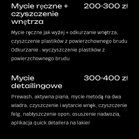
Mycie ręczne +
200-300 zł
czyszczenie
wnętrza
Mycie ręczne jak wyżej + odkurzanie wnętrza,
czyszczenie plastików z powierzchownego brudu
Odkurzanie , wyczyszczenie plastików z
powierzchownego brudu
Mycie
300-400 zł
detailingowe
Prewash, aktywna piana, mycie metodą na dwa
wiadra, czyszczenie i wytarcie wnęk, czyszczenie
felg, nabłyszczenie opon, osuszenie nadwozia,
aplikacja quick detailera na lakier